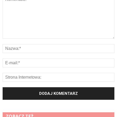
ZOBACZ TEŻ