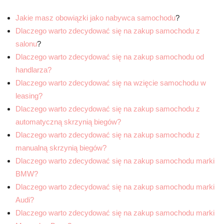
Jakie masz obowiązki jako nabywca samochodu
?
Dlaczego warto zdecydować się na zakup samochodu z
salonu
?
Dlaczego warto zdecydować się na zakup samochodu od
handlarza?
Dlaczego warto zdecydować się na wzięcie samochodu w
leasing?
Dlaczego warto zdecydować się na zakup samochodu z
automatyczną skrzynią biegów?
Dlaczego warto zdecydować się na zakup samochodu z
manualną skrzynią biegów?
Dlaczego warto zdecydować się na zakup samochodu marki
BMW?
Dlaczego warto zdecydować się na zakup samochodu marki
Audi?
Dlaczego warto zdecydować się na zakup samochodu marki