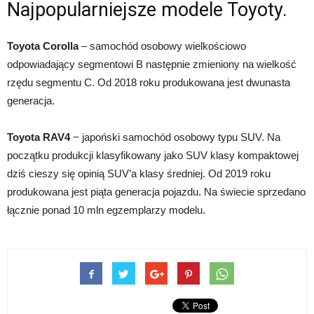
Najpopularniejsze modele Toyoty.
Toyota Corolla
– samochód osobowy wielkościowo
odpowiadający segmentowi B następnie zmieniony na wielkość
rzędu segmentu C. Od 2018 roku produkowana jest dwunasta
generacja.
Toyota RAV4
− japoński samochód osobowy typu SUV. Na
początku produkcji klasyfikowany jako SUV klasy kompaktowej
dziś cieszy się opinią SUV’a klasy średniej. Od 2019 roku
produkowana jest piąta generacja pojazdu. Na świecie sprzedano
łącznie ponad 10 mln egzemplarzy modelu.