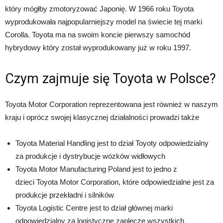
który mógłby zmotoryzować Japonię. W 1966 roku Toyota
wyprodukowała najpopularniejszy model na świecie tej marki
Corolla. Toyota ma na swoim koncie pierwszy samochód
hybrydowy który został wyprodukowany już w roku 1997.
Czym zajmuje się Toyota w Polsce?
Toyota Motor Corporation reprezentowana jest również w naszym
kraju i oprócz swojej klasycznej działalności prowadzi także
Toyota Material Handling jest to dział Toyoty odpowiedzialny
za produkcje i dystrybucje wózków widłowych
Toyota Motor Manufacturing Poland jest to jedno z
dzieci Toyota Motor Corporation, które odpowiedzialne jest za
produkcje przekładni i silników
Toyota Logistic Centre jest to dział głównej marki
odpowiedzialny za logistyczne zaplecze wszystkich