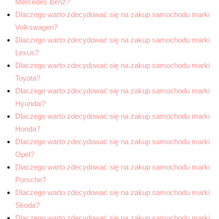
Mercedes Benz?
Dlaczego warto zdecydować się na zakup samochodu marki
Volkswagen?
Dlaczego warto zdecydować się na zakup samochodu marki
Lexus?
Dlaczego warto zdecydować się na zakup samochodu marki
Toyota?
Dlaczego warto zdecydować się na zakup samochodu marki
Hyundai?
Dlaczego warto zdecydować się na zakup samochodu marki
Honda?
Dlaczego warto zdecydować się na zakup samochodu marki
Opel?
Dlaczego warto zdecydować się na zakup samochodu marki
Porsche?
Dlaczego warto zdecydować się na zakup samochodu marki
Skoda?
Dlaczego warto zdecydować się na zakup samochodu marki