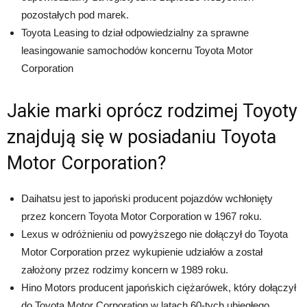
pozostałych pod marek.
Toyota Leasing to dział odpowiedzialny za sprawne
leasingowanie samochodów koncernu Toyota Motor
Corporation
Jakie marki oprócz rodzimej Toyoty
znajdują się w posiadaniu Toyota
Motor Corporation?
Daihatsu jest to japoński producent pojazdów wchłonięty
przez koncern Toyota Motor Corporation w 1967 roku.
Lexus w odróżnieniu od powyższego nie dołączył do Toyota
Motor Corporation przez wykupienie udziałów a został
założony przez rodzimy koncern w 1989 roku.
Hino Motors producent japońskich ciężarówek, który dołączył
do Toyota Motor Corporation w latach 60-tych ubiegłego