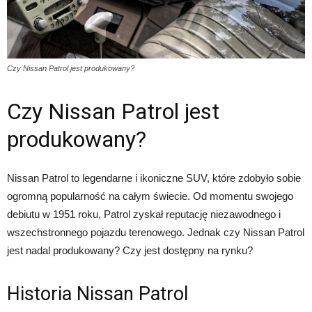
Czy Nissan Patrol jest produkowany?
Czy Nissan Patrol jest
produkowany?
Nissan Patrol to legendarne i ikoniczne SUV, które zdobyło sobie
ogromną popularność na całym świecie. Od momentu swojego
debiutu w 1951 roku, Patrol zyskał reputację niezawodnego i
wszechstronnego pojazdu terenowego. Jednak czy Nissan Patrol
jest nadal produkowany? Czy jest dostępny na rynku?
Historia Nissan Patrol