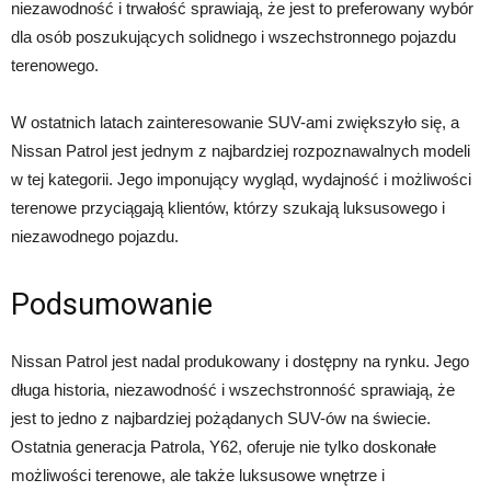
niezawodność i trwałość sprawiają, że jest to preferowany wybór
dla osób poszukujących solidnego i wszechstronnego pojazdu
terenowego.
W ostatnich latach zainteresowanie SUV-ami zwiększyło się, a
Nissan Patrol jest jednym z najbardziej rozpoznawalnych modeli
w tej kategorii. Jego imponujący wygląd, wydajność i możliwości
terenowe przyciągają klientów, którzy szukają luksusowego i
niezawodnego pojazdu.
Podsumowanie
Nissan Patrol jest nadal produkowany i dostępny na rynku. Jego
długa historia, niezawodność i wszechstronność sprawiają, że
jest to jedno z najbardziej pożądanych SUV-ów na świecie.
Ostatnia generacja Patrola, Y62, oferuje nie tylko doskonałe
możliwości terenowe, ale także luksusowe wnętrze i