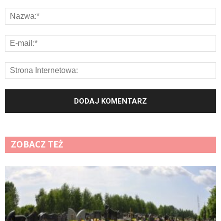
ZOBACZ TEŻ