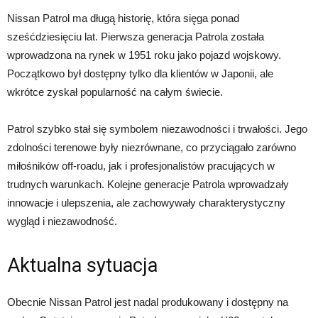
Nissan Patrol ma długą historię, która sięga ponad
sześćdziesięciu lat. Pierwsza generacja Patrola została
wprowadzona na rynek w 1951 roku jako pojazd wojskowy.
Początkowo był dostępny tylko dla klientów w Japonii, ale
wkrótce zyskał popularność na całym świecie.
Patrol szybko stał się symbolem niezawodności i trwałości. Jego
zdolności terenowe były niezrównane, co przyciągało zarówno
miłośników off-roadu, jak i profesjonalistów pracujących w
trudnych warunkach. Kolejne generacje Patrola wprowadzały
innowacje i ulepszenia, ale zachowywały charakterystyczny
wygląd i niezawodność.
Aktualna sytuacja
Obecnie Nissan Patrol jest nadal produkowany i dostępny na