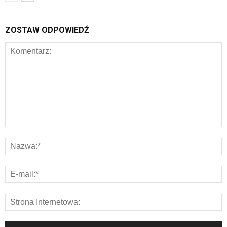
ZOSTAW ODPOWIEDŹ