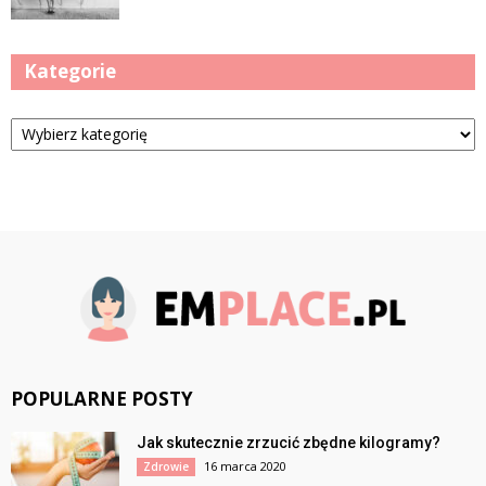
Kategorie
Kategorie
POPULARNE POSTY
Jak skutecznie zrzucić zbędne kilogramy?
16 marca 2020
Zdrowie