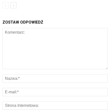
ZOSTAW ODPOWIEDŹ