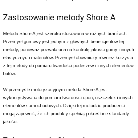
Zastosowanie metody Shore A
Metoda Shore A jest szeroko stosowana w różnych branżach.
Przemysł gumowy jest jednym z głównych beneficjentów tej
metody, ponieważ pozwala ona na kontrolę jakości gumy i innych
elastycznych materiałów. Przemysł obuwniczy również korzysta
z tej metody do pomiaru twardości podeszew i innych elementów
butów.
W przemyśle motoryzacyjnym metoda Shore A jest
wykorzystywana do pomiaru twardości opon, uszczelek i innych
elementów samochodowych. Dzięki tej metodzie producenci
mogą zapewnić, że ich produkty spełniają określone standardy
jakości.