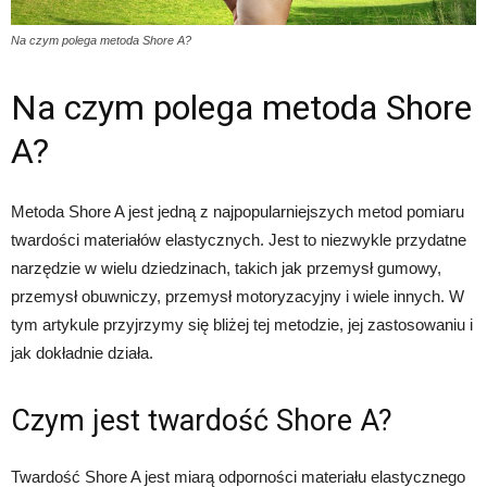
Na czym polega metoda Shore A?
Na czym polega metoda Shore
A?
Metoda Shore A jest jedną z najpopularniejszych metod pomiaru
twardości materiałów elastycznych. Jest to niezwykle przydatne
narzędzie w wielu dziedzinach, takich jak przemysł gumowy,
przemysł obuwniczy, przemysł motoryzacyjny i wiele innych. W
tym artykule przyjrzymy się bliżej tej metodzie, jej zastosowaniu i
jak dokładnie działa.
Czym jest twardość Shore A?
Twardość Shore A jest miarą odporności materiału elastycznego