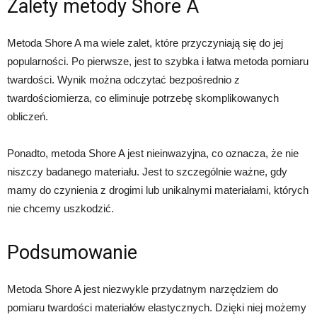
Zalety metody Shore A
Metoda Shore A ma wiele zalet, które przyczyniają się do jej
popularności. Po pierwsze, jest to szybka i łatwa metoda pomiaru
twardości. Wynik można odczytać bezpośrednio z
twardościomierza, co eliminuje potrzebę skomplikowanych
obliczeń.
Ponadto, metoda Shore A jest nieinwazyjna, co oznacza, że nie
niszczy badanego materiału. Jest to szczególnie ważne, gdy
mamy do czynienia z drogimi lub unikalnymi materiałami, których
nie chcemy uszkodzić.
Podsumowanie
Metoda Shore A jest niezwykle przydatnym narzędziem do
pomiaru twardości materiałów elastycznych. Dzięki niej możemy