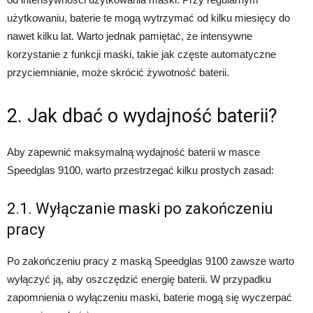
użytkowaniu, baterie te mogą wytrzymać od kilku miesięcy do
nawet kilku lat. Warto jednak pamiętać, że intensywne
korzystanie z funkcji maski, takie jak częste automatyczne
przyciemnianie, może skrócić żywotność baterii.
2. Jak dbać o wydajność baterii?
Aby zapewnić maksymalną wydajność baterii w masce
Speedglas 9100, warto przestrzegać kilku prostych zasad:
2.1. Wyłączanie maski po zakończeniu
pracy
Po zakończeniu pracy z maską Speedglas 9100 zawsze warto
wyłączyć ją, aby oszczędzić energię baterii. W przypadku
zapomnienia o wyłączeniu maski, baterie mogą się wyczerpać