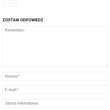
ZOSTAW ODPOWIEDŹ