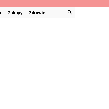
a
Zakupy
Zdrowie