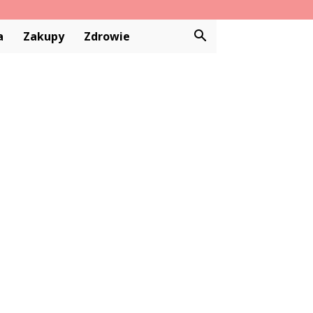
a
Zakupy
Zdrowie