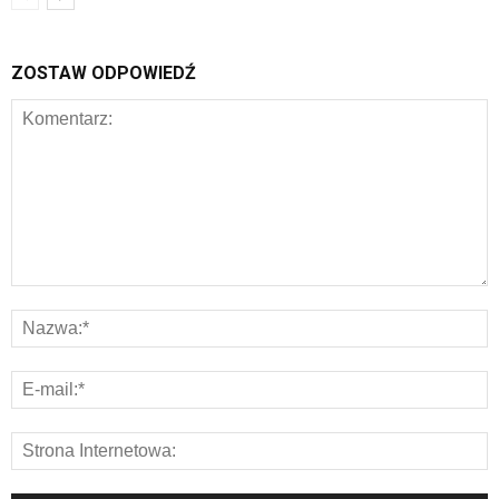
ZOSTAW ODPOWIEDŹ