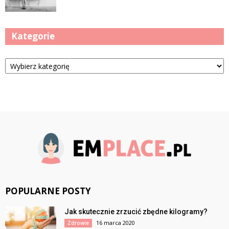
Kategorie
Kategorie
POPULARNE POSTY
Jak skutecznie zrzucić zbędne kilogramy?
16 marca 2020
Zdrowie