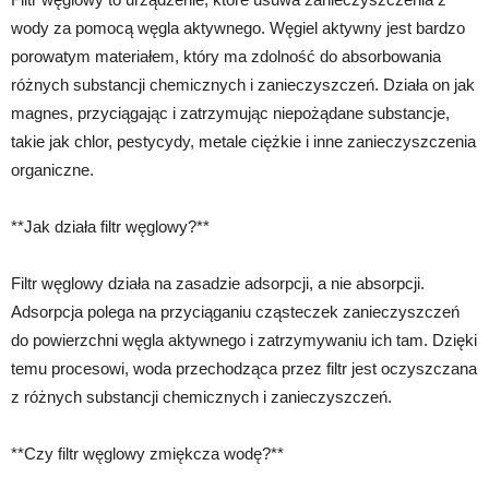
wody za pomocą węgla aktywnego. Węgiel aktywny jest bardzo
porowatym materiałem, który ma zdolność do absorbowania
różnych substancji chemicznych i zanieczyszczeń. Działa on jak
magnes, przyciągając i zatrzymując niepożądane substancje,
takie jak chlor, pestycydy, metale ciężkie i inne zanieczyszczenia
organiczne.
**Jak działa filtr węglowy?**
Filtr węglowy działa na zasadzie adsorpcji, a nie absorpcji.
Adsorpcja polega na przyciąganiu cząsteczek zanieczyszczeń
do powierzchni węgla aktywnego i zatrzymywaniu ich tam. Dzięki
temu procesowi, woda przechodząca przez filtr jest oczyszczana
z różnych substancji chemicznych i zanieczyszczeń.
**Czy filtr węglowy zmiękcza wodę?**