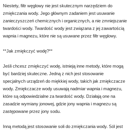
Niestety, filtr węglowy nie jest skutecznym narzędziem do
zmiękczania wody. Jego głównym zadaniem jest usuwanie
zanieczyszczeń chemicznych i organicznych, a nie zmniejszanie
twardości wody. Twardość wody jest związana z jej zawartością
wapnia i magnezu, które nie są usuwane przez filtr węglowy.
**Jak zmiękczyć wodę?**
Jeśli chcesz zmiękczyć wodę, istnieją inne metody, które mogą
być bardziej skuteczne. Jedną z nich jest stosowanie
specjalnych urządzeń do miękkiej wody, takich jak zmiękczacze
wody. Zmiękczacze wody usuwają nadmiar wapnia i magnezu,
które są odpowiedzialne za twardość wody. Działają one na
zasadzie wymiany jonowej, gdzie jony wapnia i magnezu są
zastępowane przez jony sodu.
Inną metodą jest stosowanie soli do zmiękczania wody. Sól jest