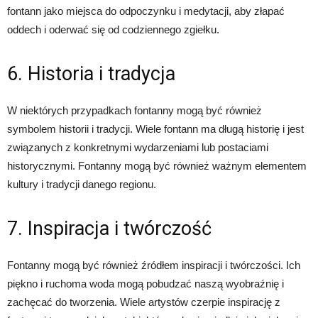
fontann jako miejsca do odpoczynku i medytacji, aby złapać
oddech i oderwać się od codziennego zgiełku.
6. Historia i tradycja
W niektórych przypadkach fontanny mogą być również
symbolem historii i tradycji. Wiele fontann ma długą historię i jest
związanych z konkretnymi wydarzeniami lub postaciami
historycznymi. Fontanny mogą być również ważnym elementem
kultury i tradycji danego regionu.
7. Inspiracja i twórczość
Fontanny mogą być również źródłem inspiracji i twórczości. Ich
piękno i ruchoma woda mogą pobudzać naszą wyobraźnię i
zachęcać do tworzenia. Wiele artystów czerpie inspirację z