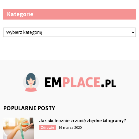
Kategorie
Kategorie
POPULARNE POSTY
Jak skutecznie zrzucić zbędne kilogramy?
16 marca 2020
Zdrowie