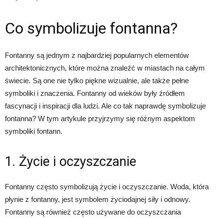
Co symbolizuje fontanna?
Fontanny są jednym z najbardziej popularnych elementów
architektonicznych, które można znaleźć w miastach na całym
świecie. Są one nie tylko piękne wizualnie, ale także pełne
symboliki i znaczenia. Fontanny od wieków były źródłem
fascynacji i inspiracji dla ludzi. Ale co tak naprawdę symbolizuje
fontanna? W tym artykule przyjrzymy się różnym aspektom
symboliki fontann.
1. Życie i oczyszczanie
Fontanny często symbolizują życie i oczyszczanie. Woda, która
płynie z fontanny, jest symbolem życiodajnej siły i odnowy.
Fontanny są również często używane do oczyszczania