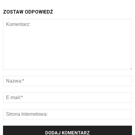
ZOSTAW ODPOWIEDŹ