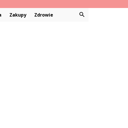
a
Zakupy
Zdrowie